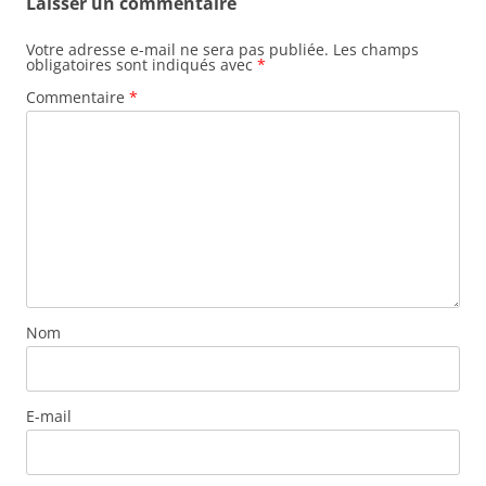
Laisser un commentaire
Votre adresse e-mail ne sera pas publiée.
Les champs
obligatoires sont indiqués avec
*
Commentaire
*
Nom
E-mail