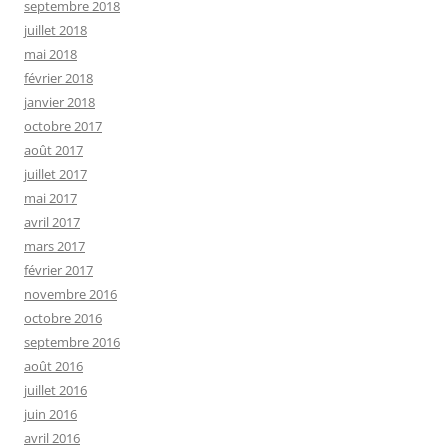
septembre 2018
juillet 2018
mai 2018
février 2018
janvier 2018
octobre 2017
août 2017
juillet 2017
mai 2017
avril 2017
mars 2017
février 2017
novembre 2016
octobre 2016
septembre 2016
août 2016
juillet 2016
juin 2016
avril 2016