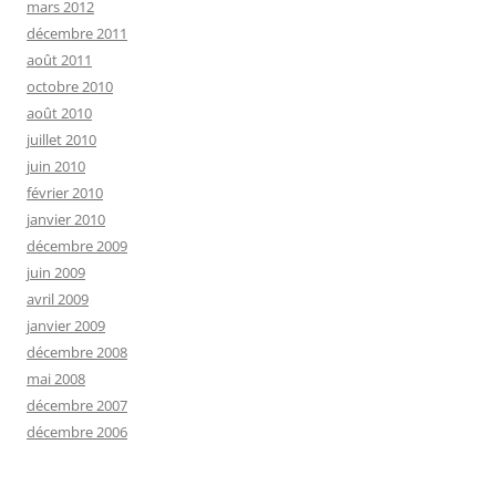
mars 2012
décembre 2011
août 2011
octobre 2010
août 2010
juillet 2010
juin 2010
février 2010
janvier 2010
décembre 2009
juin 2009
avril 2009
janvier 2009
décembre 2008
mai 2008
décembre 2007
décembre 2006