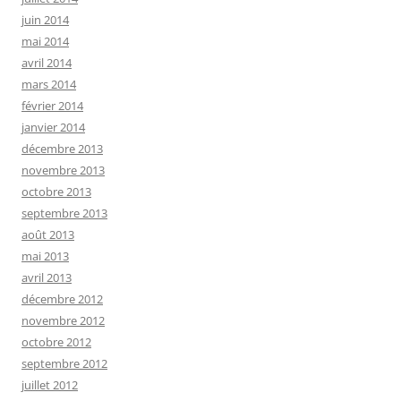
juin 2014
mai 2014
avril 2014
mars 2014
février 2014
janvier 2014
décembre 2013
novembre 2013
octobre 2013
septembre 2013
août 2013
mai 2013
avril 2013
décembre 2012
novembre 2012
octobre 2012
septembre 2012
juillet 2012