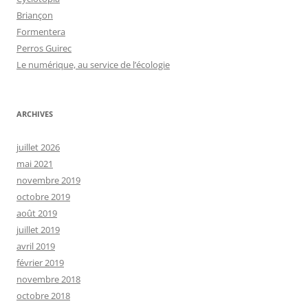
Briançon
Formentera
Perros Guirec
Le numérique, au service de l’écologie
ARCHIVES
juillet 2026
mai 2021
novembre 2019
octobre 2019
août 2019
juillet 2019
avril 2019
février 2019
novembre 2018
octobre 2018