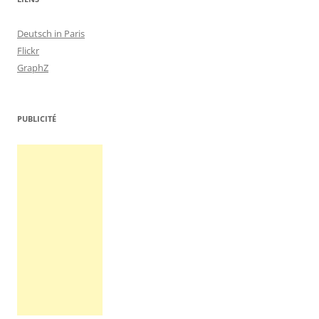
Deutsch in Paris
Flickr
GraphZ
PUBLICITÉ