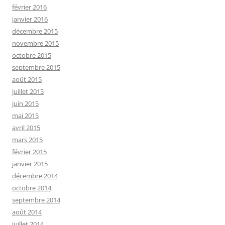
février 2016
janvier 2016
décembre 2015
novembre 2015
octobre 2015
septembre 2015
août 2015
juillet 2015
juin 2015
mai 2015
avril 2015
mars 2015
février 2015
janvier 2015
décembre 2014
octobre 2014
septembre 2014
août 2014
juillet 2014